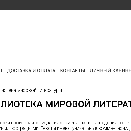
Л
ДОСТАВКА И ОПЛАТА
КОНТАКТЫ
ЛИЧНЫЙ КАБИНЕ
лиотека мировой литературы
БЛИОТЕКА МИРОВОЙ ЛИТЕРА
серии производятся издания знаменитых произведений по 
и иллюстрациями. Тексты имеют уникальные комментарии