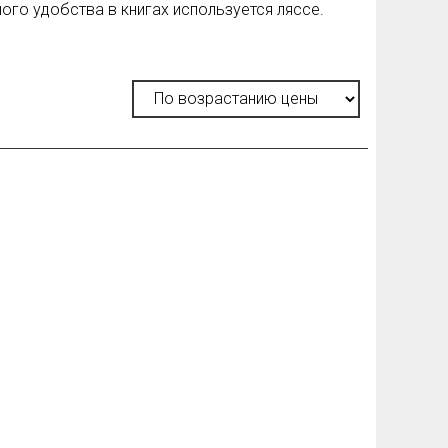
ого удобства в книгах используется ляссе.