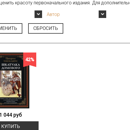
ценить красоту первоначального издания. Для дополнительн
Автор
МЕНИТЬ
СБРОСИТЬ
42%
1 044 руб
КУПИТЬ