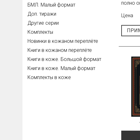
полно о
БМЛ. Малый формат
Доп. тиражи
Цена
Другие серии
ПРИ
Комплекты
Новинки в кожаном переплёте
Книги в кожаном переплёте
Книги в коже. Большой формат
Книги в коже. Малый формат
Комплекты в коже