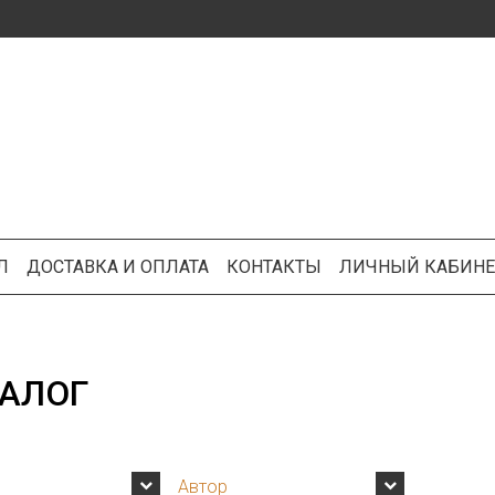
Л
ДОСТАВКА И ОПЛАТА
КОНТАКТЫ
ЛИЧНЫЙ КАБИНЕ
АЛОГ
Автор