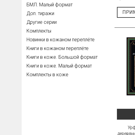
БМЛ. Малый формат
ПРИ
Доп. тиражи
Другие серии
Комплекты
Новинки в кожаном переплёте
Книги в кожаном переплёте
Книги в коже. Большой формат
Книги в коже. Малый формат
Комплекты в коже
Урф
деревян