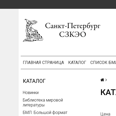
ГЛАВНАЯ СТРАНИЦА
КАТАЛОГ
СПИСОК БМ
КАТАЛОГ
КАТ
Новинки
Библиотека мировой
литературы
БМЛ. Большой формат
Цена