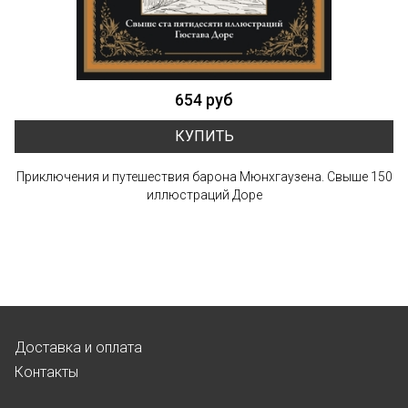
654 руб
КУПИТЬ
Приключения и путешествия барона Мюнхгаузена. Свыше 150
иллюстраций Доре
Доставка и оплата
Контакты