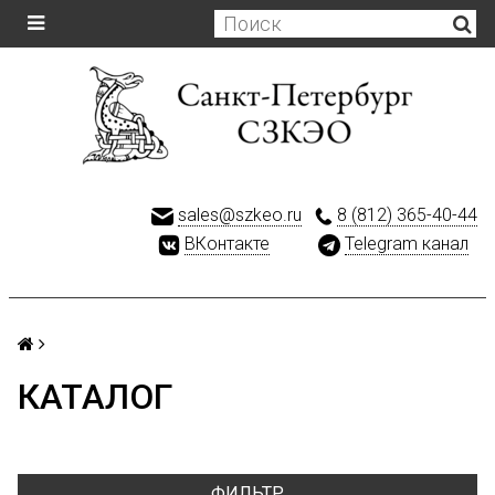
sales@szkeo.ru
8 (812) 365-40-44
ВКонтакте
Telegram канал
КАТАЛОГ
ФИЛЬТР