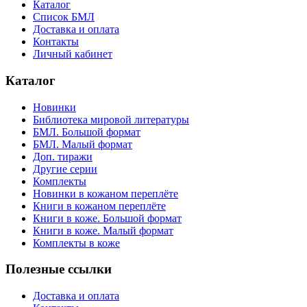
Каталог
Список БМЛ
Доставка и оплата
Контакты
Личный кабинет
Каталог
Новинки
Библиотека мировой литературы
БМЛ. Большой формат
БМЛ. Малый формат
Доп. тиражи
Другие серии
Комплекты
Новинки в кожаном переплёте
Книги в кожаном переплёте
Книги в коже. Большой формат
Книги в коже. Малый формат
Комплекты в коже
Полезные ссылки
Доставка и оплата