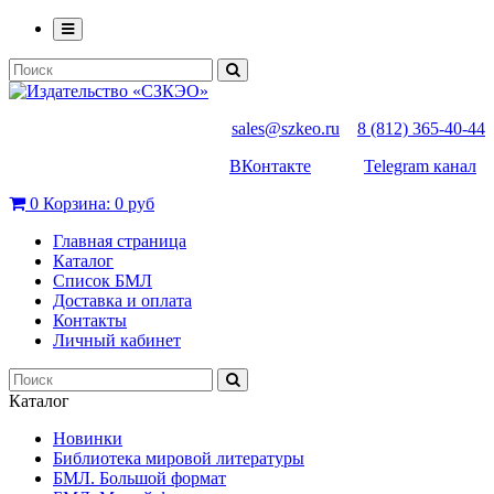
sales@szkeo.ru
8 (812) 365-40-44
ВКонтакте
Telegram канал
0
Корзина:
0 руб
Главная страница
Каталог
Список БМЛ
Доставка и оплата
Контакты
Личный кабинет
Каталог
Новинки
Библиотека мировой литературы
БМЛ. Большой формат