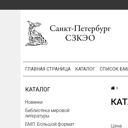
ГЛАВНАЯ СТРАНИЦА
КАТАЛОГ
СПИСОК БМ
КАТАЛОГ
КАТ
Новинки
Библиотека мировой
литературы
БМЛ. Большой формат
Цена