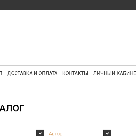
Л
ДОСТАВКА И ОПЛАТА
КОНТАКТЫ
ЛИЧНЫЙ КАБИНЕ
АЛОГ
Автор