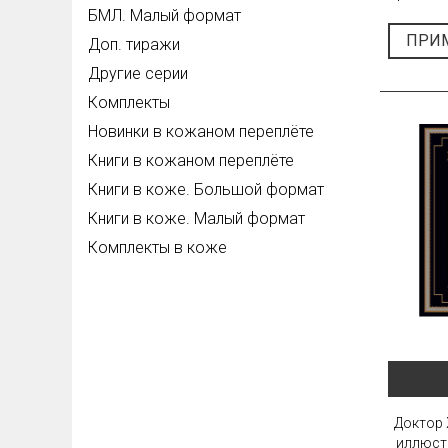
БМЛ. Малый формат
ПРИ
Доп. тиражи
Другие серии
Комплекты
Новинки в кожаном переплёте
Книги в кожаном переплёте
Книги в коже. Большой формат
Книги в коже. Малый формат
Комплекты в коже
Доктор 
иллюст