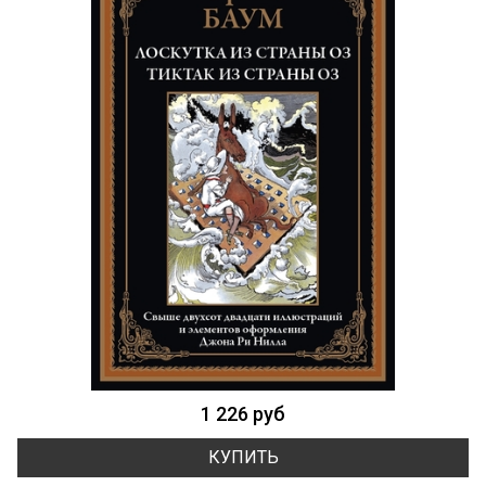
1 226 руб
КУПИТЬ