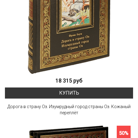
18 315 руб
КУПИТЬ
Дорога в страну Оз. Изумрудный город страны Оз. Кожаный
переплёт
50%