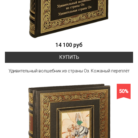
14 100 руб
КУПИТЬ
Удивительный волшебник из страны Оз. Кожаный переплёт
50%