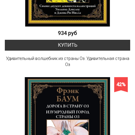
934 руб
КУПИТЬ
Удивительный волшебник из страны Оз. Удивительная страна
Оз
42%