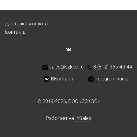
Доставка и оплата
Контакты
sales@szkeo.ru
8 (812) 365-40-44
ВКонтакте
Telegram канал
© 2019-2026, ООО «СЗКЭО»
Работает на
InSales