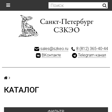
sales@szkeo.ru
8 (812) 365-40-44
ВКонтакте
Telegram канал
КАТАЛОГ
ФИЛЬТР