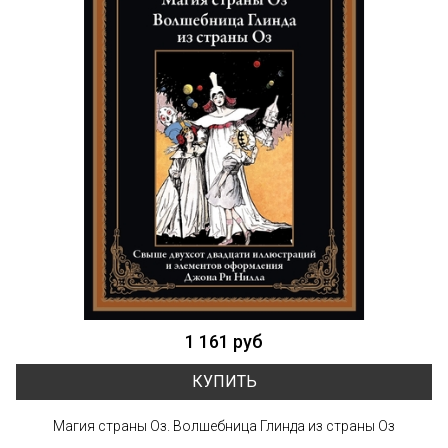
1 161 руб
КУПИТЬ
Магия страны Оз. Волшебница Глинда из страны Оз