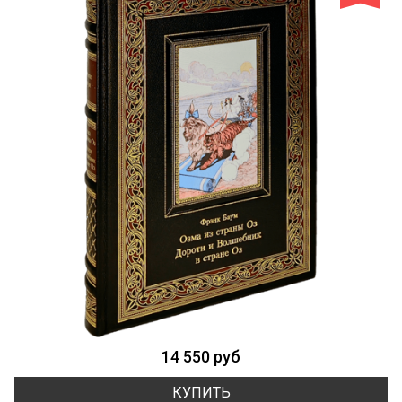
14 550 руб
КУПИТЬ