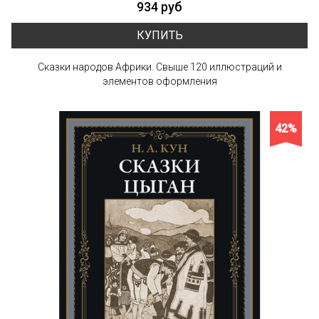
934 руб
КУПИТЬ
Сказки народов Африки. Свыше 120 иллюстраций и
элементов оформления
42%