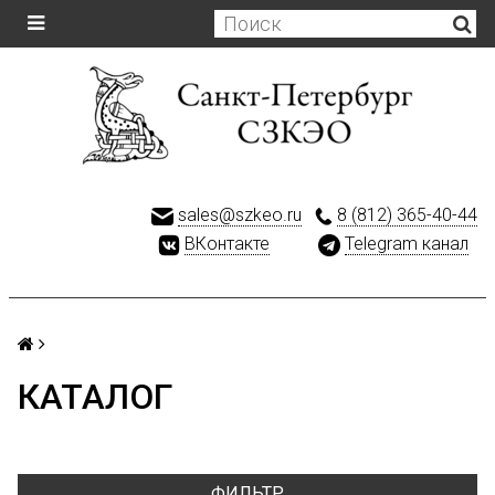
sales@szkeo.ru
8 (812) 365-40-44
ВКонтакте
Telegram канал
КАТАЛОГ
ФИЛЬТР