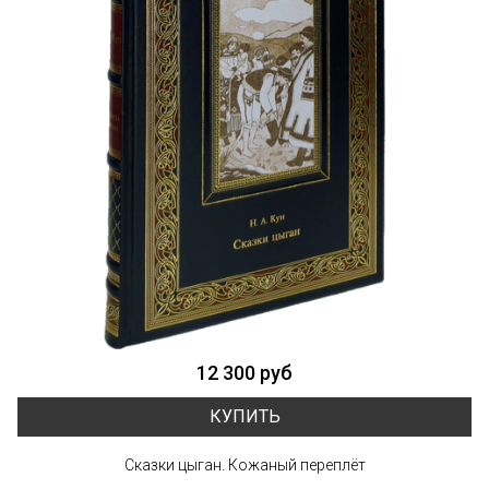
12 300 руб
КУПИТЬ
Сказки цыган. Кожаный переплёт