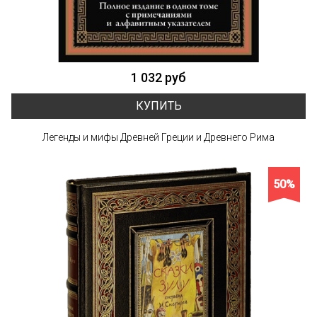
1 032 руб
КУПИТЬ
Легенды и мифы Древней Греции и Древнего Рима
50%