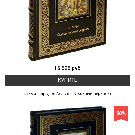
15 525 руб
КУПИТЬ
Сказки народов Африки. Кожаный переплёт
50%