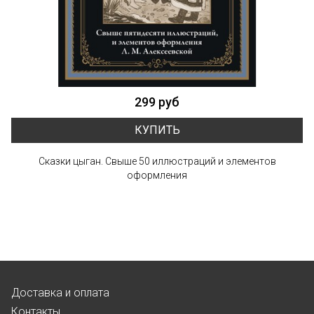
299 руб
КУПИТЬ
Сказки цыган. Свыше 50 иллюстраций и элементов
оформления
Доставка и оплата
Контакты