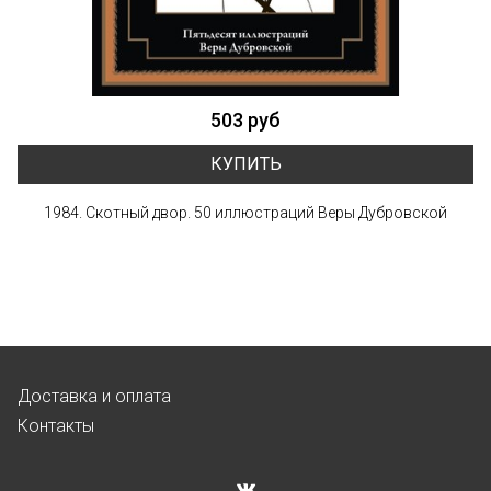
503 руб
КУПИТЬ
1984. Скотный двор. 50 иллюстраций Веры Дубровской
Доставка и оплата
Контакты