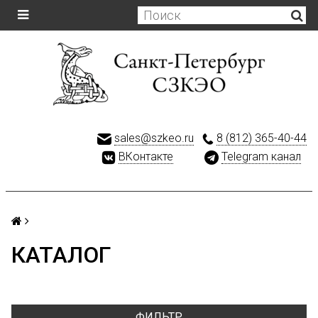
sales@szkeo.ru
8 (812) 365-40-44
ВКонтакте
Telegram канал
КАТАЛОГ
ФИЛЬТР