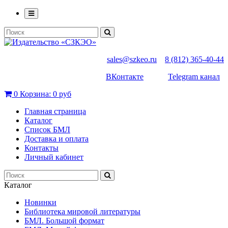
sales@szkeo.ru
8 (812) 365-40-44
ВКонтакте
Telegram канал
0
Корзина:
0 руб
Главная страница
Каталог
Список БМЛ
Доставка и оплата
Контакты
Личный кабинет
Каталог
Новинки
Библиотека мировой литературы
БМЛ. Большой формат