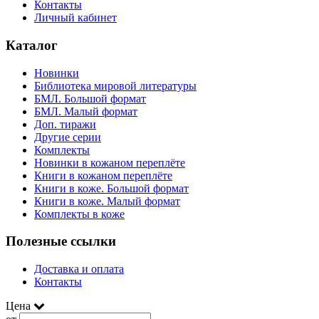
Контакты
Личный кабинет
Каталог
Новинки
Библиотека мировой литературы
БМЛ. Большой формат
БМЛ. Малый формат
Доп. тиражи
Другие серии
Комплекты
Новинки в кожаном переплёте
Книги в кожаном переплёте
Книги в коже. Большой формат
Книги в коже. Малый формат
Комплекты в коже
Полезные ссылки
Доставка и оплата
Контакты
Цена