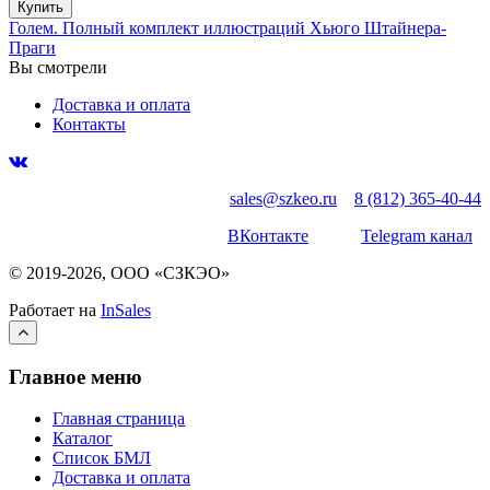
Купить
Голем. Полный комплект иллюстраций Хьюго Штайнера-
Праги
Вы смотрели
Доставка и оплата
Контакты
sales@szkeo.ru
8 (812) 365-40-44
ВКонтакте
Telegram канал
© 2019-2026, ООО «СЗКЭО»
Работает на
InSales
Главное меню
Главная страница
Каталог
Список БМЛ
Доставка и оплата